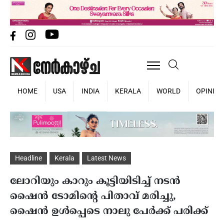
HOME
USA
INDIA
KERALA
WORLD
OPINIO
Headline
Kerala
Latest News
ലോറിയും കാറും കൂട്ടിയിടിച്ച് നടന്‍
ഷൈന്‍ ടോമിന്റെ പിതാവ് മരിച്ചു,
ഷൈന്‍ ഉള്‍പ്പെടെ നാലു പേര്‍ക്ക് പരിക്ക്