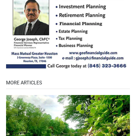
MORE ARTICLES