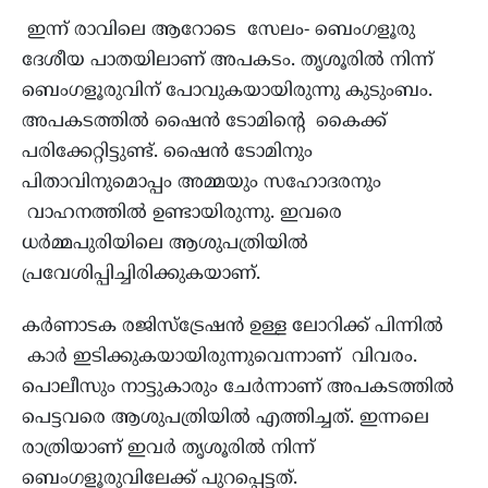
ഇന്ന് രാവിലെ ആറോടെ സേലം- ബെംഗളൂരു
ദേശീയ പാതയിലാണ് അപകടം. തൃശൂരില്‍ നിന്ന്
ബെംഗളൂരുവിന് പോവുകയായിരുന്നു കുടുംബം.
അപകടത്തില്‍ ഷൈന്‍ ടോമിന്റെ കൈക്ക്
പരിക്കേറ്റിട്ടുണ്ട്. ഷൈന്‍ ടോമിനും
പിതാവിനുമൊപ്പം അമ്മയും സഹോദരനും
വാഹനത്തില്‍ ഉണ്ടായിരുന്നു. ഇവരെ
ധര്‍മ്മപുരിയിലെ ആശുപത്രിയില്‍
പ്രവേശിപ്പിച്ചിരിക്കുകയാണ്.
കര്‍ണാടക രജിസ്‌ട്രേഷന്‍ ഉള്ള ലോറിക്ക് പിന്നില്‍
കാര്‍ ഇടിക്കുകയായിരുന്നുവെന്നാണ് വിവരം.
പൊലീസും നാട്ടുകാരും ചേര്‍ന്നാണ് അപകടത്തില്‍
പെട്ടവരെ ആശുപത്രിയില്‍ എത്തിച്ചത്. ഇന്നലെ
രാത്രിയാണ് ഇവര്‍ തൃശൂരില്‍ നിന്ന്
ബെംഗളൂരുവിലേക്ക് പുറപ്പെട്ടത്.