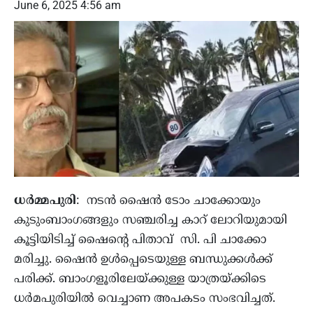
June 6, 2025 4:56 am
ധര്‍മ്മപുരി
: നടന്‍ ഷൈന്‍ ടോം ചാക്കോയും
കുടുംബാംഗങ്ങളും സഞ്ചരിച്ച കാറ് ലോറിയുമായി
കൂട്ടിയിടിച്ച് ഷൈന്റെ പിതാവ് സി. പി ചാക്കോ
മരിച്ചു. ഷൈന്‍ ഉള്‍പ്പെടെയുള്ള ബന്ധുക്കള്‍ക്ക്
പരിക്ക്. ബാംഗളൂരിലേയ്ക്കുള്ള യാത്രയ്ക്കിടെ
ധര്‍മപുരിയില്‍ വെച്ചാണ അപകടം സംഭവിച്ചത്.