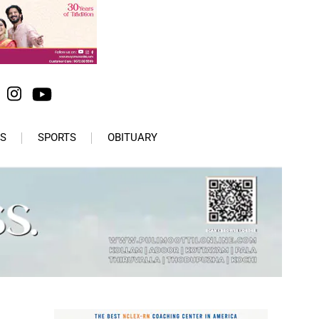
S
SPORTS
OBITUARY