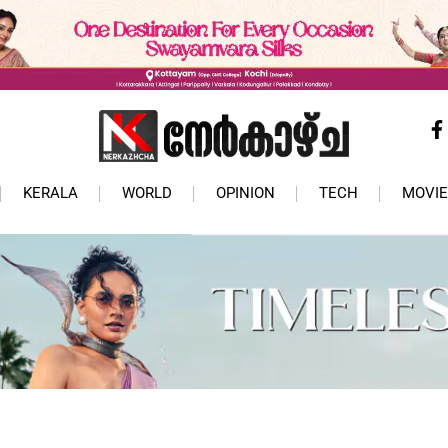
KERALA
WORLD
OPINION
TECH
MOVIE