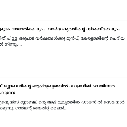
ങളുടെ അമേരിക്കയും… വാര്‍ദ്ധക്യത്തിന്റെ നിശബ്ദതയും…
് പിള്ള ഒരുപാട് വര്‍ഷങ്ങള്‍ക്കു മുന്‍പ്, കേരളത്തിന്റെ ചെറിയ
്‍ നിന്നും...
് ഗ്ലോബലിന്റെ ആഭിമുഖ്യത്തില്‍ ഡാളസില്‍ സെമിനാര്‍
ക്കുന്നു
്സെന്‍സ് ഗ്ലോബലിന്റെ ആഭിമുഖ്യത്തില്‍ ഡാളസില്‍ സെമിനാര്‍
കുന്നു. ഗാര്‍ലന്റ് ബെല്‍റ്റ് ലൈന്‍...