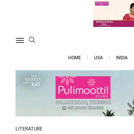
HOME
USA
INDIA
LITERATURE