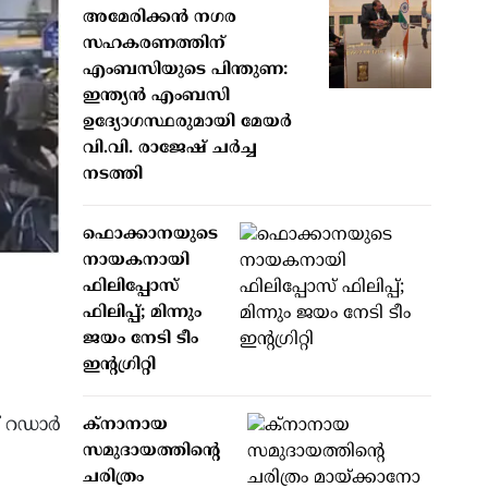
അമേരിക്കന്‍ നഗര
സഹകരണത്തിന്
എംബസിയുടെ പിന്തുണ:
ഇന്ത്യന്‍ എംബസി
ഉദ്യോഗസ്ഥരുമായി മേയര്‍
വി.വി. രാജേഷ് ചര്‍ച്ച
നടത്തി
ഫൊക്കാനയുടെ
നായകനായി
ഫിലിപ്പോസ്
ഫിലിപ്പ്; മിന്നും
ജയം നേടി ടീം
ഇന്റഗ്രിറ്റി
 റഡാര്‍
ക്നാനായ
സമുദായത്തിന്റെ
ചരിത്രം