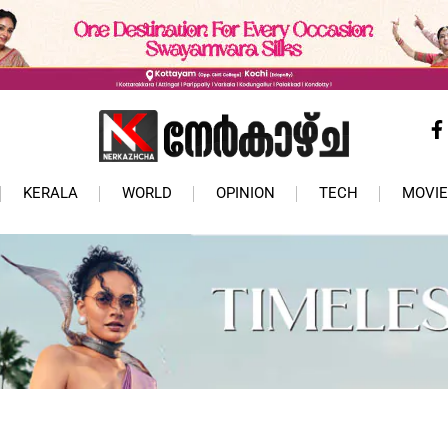
KERALA
WORLD
OPINION
TECH
MOVIE