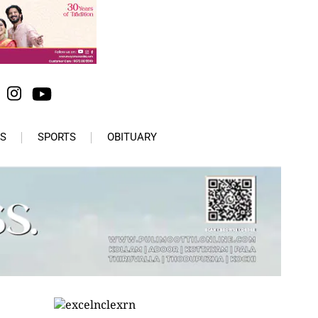
S
SPORTS
OBITUARY