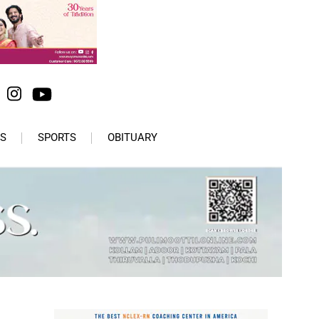
S
SPORTS
OBITUARY