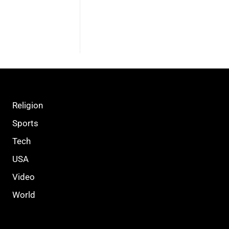
Religion
Sports
Tech
USA
Video
World