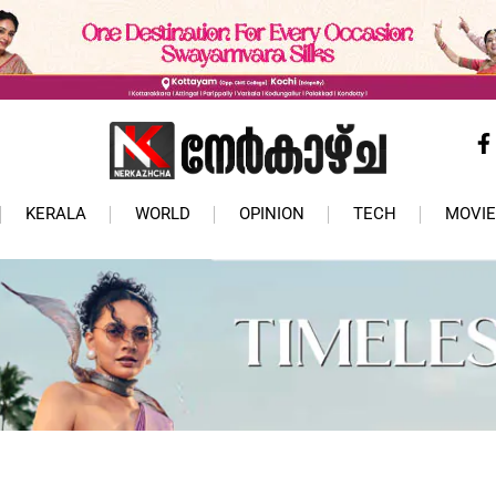
KERALA
WORLD
OPINION
TECH
MOVIE