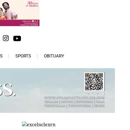
S
SPORTS
OBITUARY