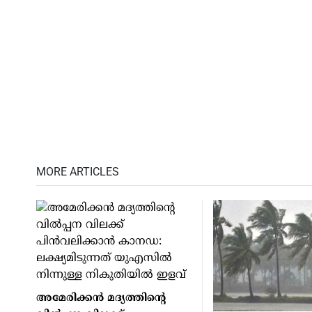
MORE ARTICLES
അമേരിക്കന്‍ മദ്യത്തിന്റെ