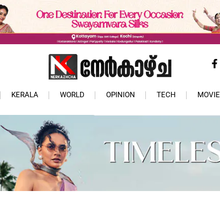
KERALA
WORLD
OPINION
TECH
MOVIE