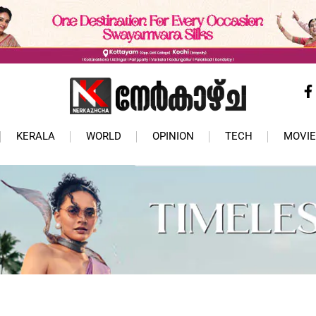
KERALA
WORLD
OPINION
TECH
MOVIE