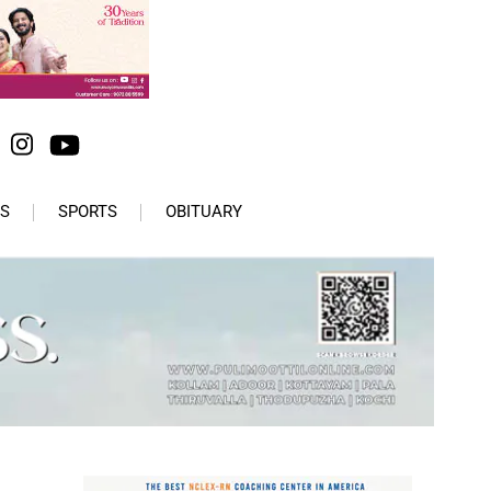
S
SPORTS
OBITUARY