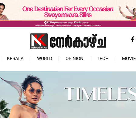
KERALA
WORLD
OPINION
TECH
MOVIE