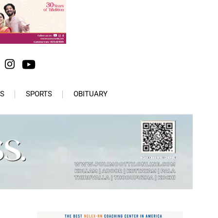
S
SPORTS
OBITUARY