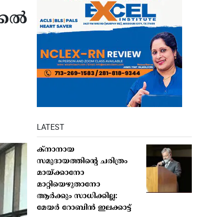
്കൽ
LATEST
ക്നാനായ
സമുദായത്തിന്റെ ചരിത്രം
മായ്ക്കാനോ
മാറ്റിയെഴുതാനോ
ആർക്കും സാധിക്കില്ല:
മേയർ റോബിൻ ഇലക്കാട്ട്