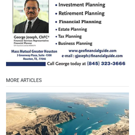
MORE ARTICLES