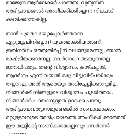
രാജേന്ദ്ര ആര്‍ലേക്കര്‍ പറഞ്ഞു. വ്യത്യസ്ത
അഭിപ്രായങ്ങള്‍ അംഗീകരിക്കില്ലെന്ന നിലപാട്
ക്ഷമിക്കാനാകില്ല.
താന്‍ ചുമതലയേറ്റപ്പോള്‍ത്തന്നെ
ഏറ്റുമുട്ടലിനില്ലെന്ന് വ്യക്തമാക്കിയതാണ്.
ഇതിനര്‍ഥം ഒത്തുതീര്‍പ്പിന് വഴങ്ങുമെന്നല്ല. ഞാന്‍
രാഷ്ട്രീയക്കാരനല്ല. ഗവര്‍ണറെ തടയുന്നതല്ല
ജനാധിപത്യം. തന്റെ വിശ്വാസം, കാഴ്ചപ്പാട്,
ആദര്‍ശം എന്നിവയില്‍ ഒരു വിട്ടുവീഴ്ചയ്ക്കും
തയ്യാറല്ല. അത് ആരെയും അടിച്ചേല്പിക്കാനുമില്ല.
നിങ്ങള്‍ക്ക് നിങ്ങളുടെ വിശ്വാസം പുലര്‍ത്താം.
നിങ്ങള്‍ക്ക് പറയാനുള്ളത് ഉറക്കെ പറയൂ.
അഭിപ്രായവത്യാസമുണ്ടെങ്കില്‍ സംവാദമാകാം.
മറ്റുള്ളവരുടെ അഭിപ്രായത്തെ അംഗീകരിക്കാത്തത്
ഈ മണ്ണിന്റെ സംസ്‌കാരമല്ലെന്നും ഗവര്‍ണര്‍