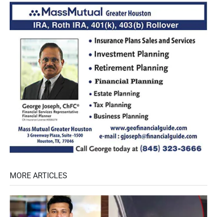
MORE ARTICLES