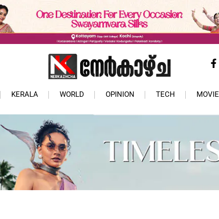
KERALA
WORLD
OPINION
TECH
MOVIE