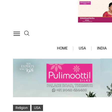
HOME
USA
INDIA
Religion
USA