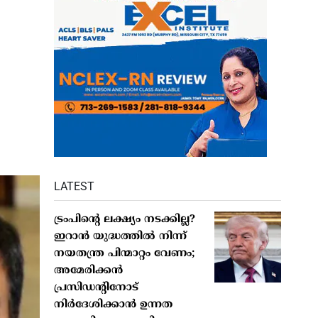
LATEST
ട്രംപിൻ്റെ ലക്ഷ്യം നടക്കില്ല?
ഇറാൻ യുദ്ധത്തിൽ നിന്ന്
നയതന്ത്ര പിന്മാറ്റം വേണം;
അമേരിക്കൻ
പ്രസിഡന്റിനോട്
നിർദേശിക്കാൻ ഉന്നത