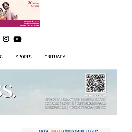
S
SPORTS
OBITUARY