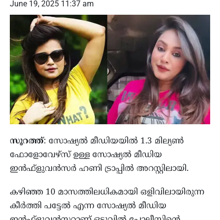
June 19, 2025 11:37 am
സൂറത്ത്
: സോഷ്യല്‍ മീഡിയയില്‍ 1.3 മില്യണ്‍
ഫോളോവേഴ്‌സ് ഉള്ള സോഷ്യല്‍ മീഡിയ
ഇന്‍ഫ്‌ളുവന്‍സര്‍ ഹണി ട്രാപ്പില്‍ അറസ്റ്റിലായി.
കഴിഞ്ഞ 10 മാസത്തിലധികമായി ഒളിവിലായിരുന്ന
കീര്‍ത്തി പട്ടേല്‍ എന്ന സോഷ്യല്‍ മീഡിയ