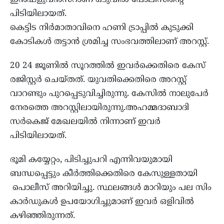
ഇന്‍ഫ്‌ളുവന്‍സറാണ് ഒടുവില്‍ പോലീസിന്റെ
പിടിയിലായത്.
കെട്ടിട നിര്‍മാതാവിനെ ഹണി ട്രാപ്പില്‍ കുടുക്കി
കോടികള്‍ തട്ടാന്‍ ശ്രമിച്ച സംഭവത്തിലാണ് അറസ്റ്റ്.
20 24 ജൂണിൽ സൂറത്തില്‍ ഇവര്‍ക്കെതിരെ കേസ്
രജിസ്റ്റര്‍ ചെയ്തത്. യുവതിക്കെതിരെ അറസ്റ്റ്
വാറണ്ടും പുറപ്പെടുവിച്ചിരുന്നു. കേസില്‍ നാലുപേര്‍
നേരത്തെ അറസ്റ്റിലായിരുന്നു.അഹമ്മദാബാദി
സര്‍കെജ് മേഖലയില്‍ നിന്നാണ് ഇവര്‍
പിടിയിലായത്.
ഭൂമി കയ്യേറ്റം, പിടിച്ചുപറി എന്നിവയുമായി
ബന്ധപ്പെട്ടും കീര്‍ത്തിക്കെതിരെ കേസുള്ളതായി
പൊലീസ് അറിയിച്ചു. സ്ഥലങ്ങള്‍ മാറിയും പല സിം
കാര്‍ഡുകള്‍ ഉപയോഗിച്ചുമാണ് ഇവര്‍ ഒളിവില്‍
കഴിഞ്ഞിരുന്നത്.