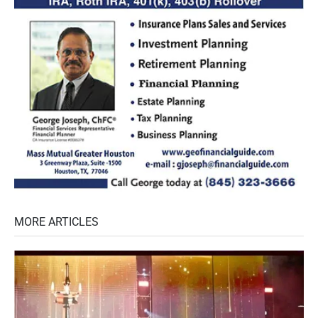
MORE ARTICLES