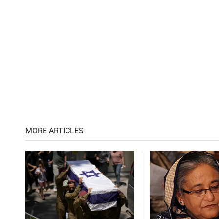
MORE ARTICLES