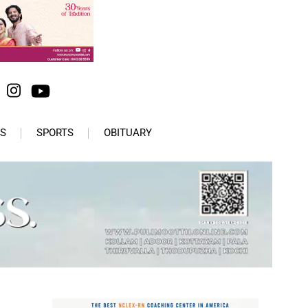
S
SPORTS
OBITUARY