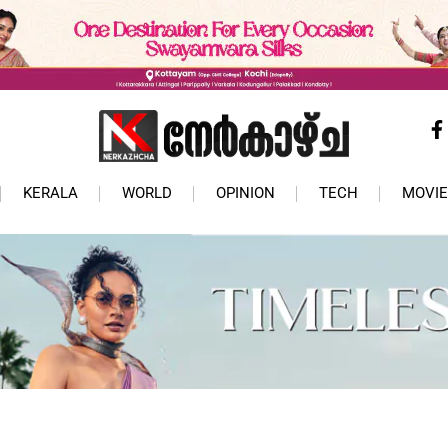
KERALA
WORLD
OPINION
TECH
MOVIE