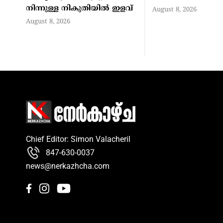
നിന്നുള്ള നികുതിയില്‍ ഇളവ്
August 8, 2026
August 8, 2026
Chief Editor: Simon Valacheril
847-630-0037
news@nerkazhcha.com