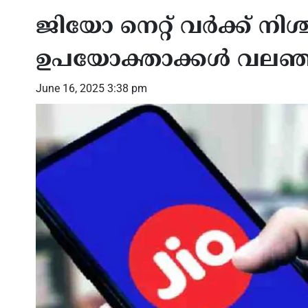
ജിയോ നെറ്റ് വര്‍ക്ക് ന
ഉപയോക്താക്കള്‍ വലഞ
June 16, 2025 3:38 pm