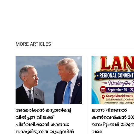
MORE ARTICLES
അമേരിക്കന്‍ മദ്യത്തിന്റെ
ലാനാ റീജണല്‍
വില്‍പ്പന വിലക്ക്
കണ്‍വെന്‍ഷന്‍ 20
പിന്‍വലിക്കാന്‍ കാനഡ:
സെപ്റ്റംബര്‍ 25മുത
ലക്ഷ്യമിടുന്നത് യുഎസില്‍
വരെ