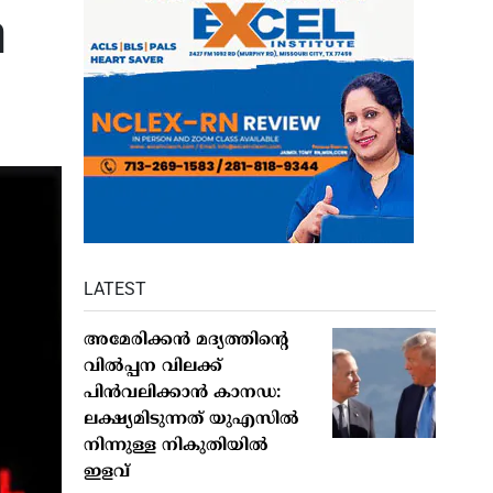
ി
LATEST
അമേരിക്കന്‍ മദ്യത്തിന്റെ
വില്‍പ്പന വിലക്ക്
പിന്‍വലിക്കാന്‍ കാനഡ:
ലക്ഷ്യമിടുന്നത് യുഎസില്‍
നിന്നുള്ള നികുതിയില്‍
ഇളവ്