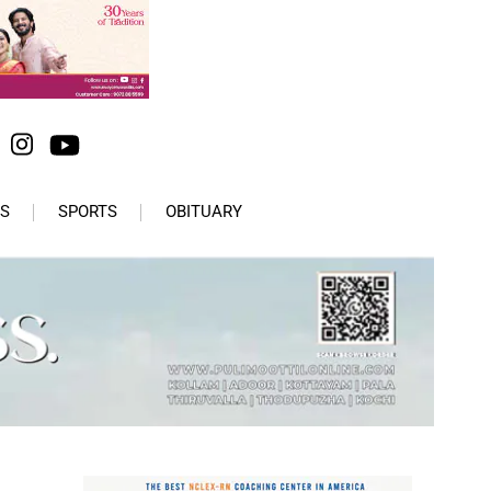
S
SPORTS
OBITUARY