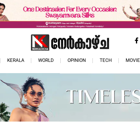
KERALA
WORLD
OPINION
TECH
MOVIE