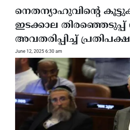
നെതന്യാഹുവിന്റെ കൂട്ടു
ഇടക്കാല തിരഞ്ഞെടുപ്
അവതരിപ്പിച്ച് പ്രതിപക്ഷ
June 12, 2025 6:30 am