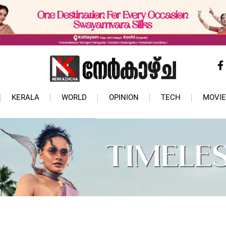
KERALA
WORLD
OPINION
TECH
MOVIE