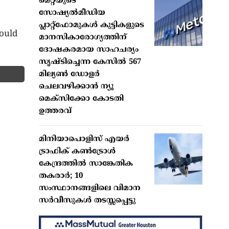
മെറ്റയുടെ
സോഷ്യല്‍മീഡിയ
പ്ലാറ്റ്‌ഫോമുകള്‍ കുട്ടികളുടെ
ould
മാനസികാരോഗ്യത്തിന്
ദോഷകരമായ സാഹചര്യം
സൃഷ്ടിച്ചെന്ന കേസില്‍ 567
മില്യണ്‍ ഡോളര്‍
ചെലവഴിക്കാന്‍ ന്യൂ
മെക്‌സിക്കോ കോടതി
ഉത്തരവ്
മിനിയാപൊളിസ് എയര്‍
ട്രാഫിക് കണ്‍ട്രോള്‍
കേന്ദ്രത്തില്‍ സാങ്കേതിക
തകരാര്‍; 10
സംസ്ഥാനങ്ങളിലെ വിമാന
സര്‍വീസുകള്‍ തടസ്സപ്പെട്ടു