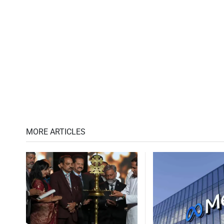
MORE ARTICLES