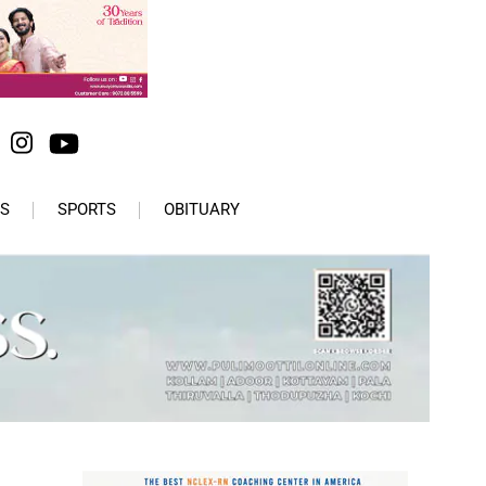
S
SPORTS
OBITUARY