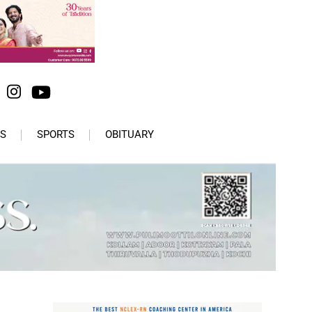
S
SPORTS
OBITUARY