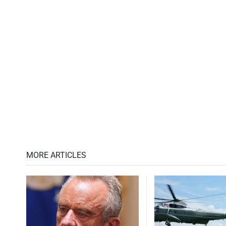
MORE ARTICLES