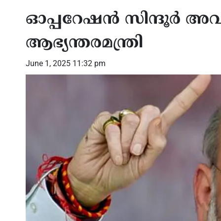
ഓപ്പറേഷന്‍ സിന്ദൂര്‍ അവസാന
ആഭ്യന്തരമന്ത്രി
June 1, 2025 11:32 pm