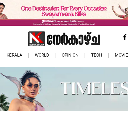
KERALA
WORLD
OPINION
TECH
MOVIE