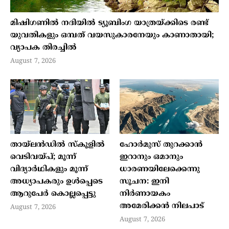
മിഷിഗണില്‍ നദിയില്‍ ട്യൂബിംഗ യാത്രയ്ക്കിടെ രണ്ട്
യുവതികളും ഒമ്പത് വയസുകാരനേയും കാണാതായി;
വ്യാപക തിരച്ചില്‍
August 7, 2026
തായ്ലന്‍ഡില്‍ സ്‌കൂളില്‍
ഹോര്‍മുസ് തുറക്കാന്‍
വെടിവയ്പ്; മൂന്ന്
ഇറാനും ഒമാനും
വിദ്യാര്‍ഥികളും മൂന്ന്
ധാരണയിലേക്കെന്നു
അധ്യാപകരും ഉള്‍പ്പെടെ
സൂചന: ഇനി
ആറുപേര്‍ കൊല്ലപ്പെട്ടു
നിര്‍ണായകം
അമേരിക്കന്‍ നിലപാട്
August 7, 2026
August 7, 2026