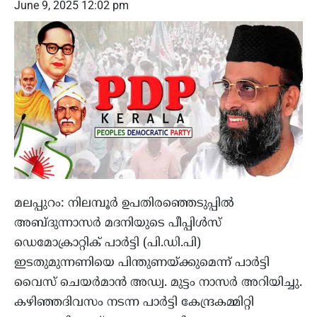
June 9, 2025 12:02 pm
മലപ്പുറം: നിലമ്പൂര്‍ ഉപതിരഞ്ഞെടുപ്പില്‍
അബ്ദുന്നാസര്‍ മദനിയുടെ പീപ്പിള്‍സ്
ഡെമോക്രാറ്റിക് പാര്‍ട്ടി (പി.ഡി.പി)
ഇടതുമുന്നണിയെ പിന്തുണയ്ക്കുമെന്ന് പാര്‍ട്ടി
വൈസ് ചെയര്‍മാന്‍ അഡ്വ. മുട്ടം നാസര്‍ അറിയിച്ചു.
കഴിഞ്ഞദിവസം നടന്ന പാര്‍ട്ടി കേന്ദ്രകമ്മിറ്റി