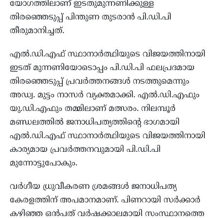
യോഗത്തിലാണ് ഇടതുമുന്നണിക്കുള്ള
തിരഞ്ഞെടുപ്പ് പിന്തുണ തുടരാന്‍ പി.ഡി.പി
തീരുമാനിച്ചത്.
എല്‍.ഡി.എഫ് സ്ഥാനാര്‍ത്ഥിയുടെ വിജയത്തിനായി
ഇടത് മുന്നണിയോടൊപ്പം പി.ഡി.പി ഫലപ്രദമായ
തിരഞ്ഞെടുപ്പ് പ്രവര്‍ത്തനങ്ങള്‍ നടത്തുമെന്നും
അഡ്വ. മുട്ടം നാസര്‍ വ്യക്തമാക്കി. എല്‍.ഡി.എഫും
യു.ഡി.എഫും തമ്മിലാണ് മത്സരം. നിലമ്പൂര്‍
മണ്ഡലത്തില്‍ ജനാധിപത്യത്തിന്റെ ഭാഗമായി
എല്‍.ഡി.എഫ് സ്ഥാനാര്‍ത്ഥിയുടെ വിജയത്തിനായി
കാര്യമായ പ്രവര്‍ത്തനവുമായി പി.ഡി.പി
മുന്നോട്ടുപോകും.
വര്‍ഗീയ ധ്രുവീകരണ ശ്രമങ്ങള്‍ ജനാധിപത്യ
കേരളത്തിന് അപമാനമാണ്. പിണറായി സര്‍ക്കാര്‍
കഴിഞ്ഞ ഒന്‍പത് വര്‍ഷക്കാലമായി സംസ്ഥാനത്തെ