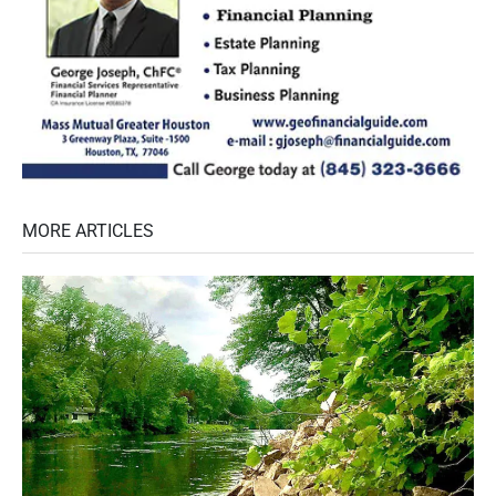
MORE ARTICLES