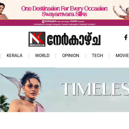
KERALA
WORLD
OPINION
TECH
MOVIE