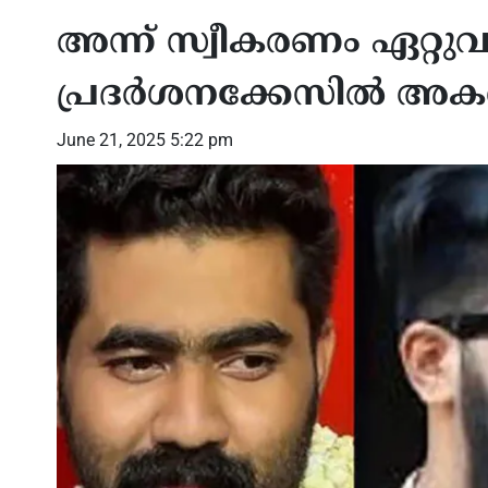
അന്ന് സ്വീകരണം ഏറ്റുവ
പ്രദര്‍ശനക്കേസില്‍ അ
June 21, 2025 5:22 pm