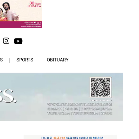
S
SPORTS
OBITUARY