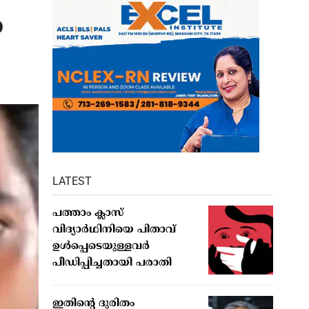
ാ
LATEST
പത്താം ക്ലാസ്
വിദ്യാര്‍ഥിനിയെ പിതാവ്
ഉള്‍പ്പെടെയുള്ളവര്‍
പീഡിപ്പിച്ചതായി പരാതി
ഇതിന്റെ ദുരിതം