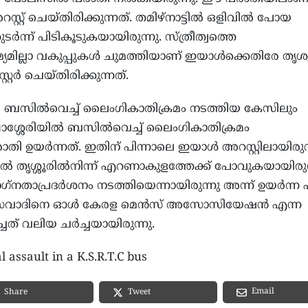
റ് ചെയ്തിരിക്കുന്നത്. തമിഴ്‌നാട്ടില്‍ ഒളിവില്‍ പോയ
‍ന്ന് പിടികൂടുകയായിരുന്നു. സ്ത്രീത്വത്തെ
യമില്ലാ വകുപ്പുകള്‍ ചുമത്തിയാണ് ഇയാള്‍ക്കെതിരേ തൃശൂര
്റര്‍ ചെയ്തിരിക്കുന്നത്.
ി ബസില്‍വെച്ച് ലൈംഗികാതിക്രമം നടത്തിയ കേസിലും
പാശ്ശേരിയില്‍ ബസില്‍വെച്ച് ലൈംഗികാതിക്രമം
ി ഉയര്‍ന്നത്. ഇതിന് പിന്നാലെ ഇയാള്‍ അറസ്റ്റിലായിരുന്
‍ തൃശ്ശൂരില്‍നിന്ന് എറണാകുളത്തേക്ക് പോവുകയായിരു
്‌നതാപ്രദര്‍ശനം നടത്തിയെന്നായിരുന്നു അന്ന് ഉയര്‍ന്ന 
ിയ സവാദിനെ ഓള്‍ കേരള മെന്‍സ് അസോസിയേഷന്‍ എന്ന
ചത് വലിയ ചര്‍ച്ചയായിരുന്നു.
assault in a K.S.R.T.C bus
Email
Share
Tweet