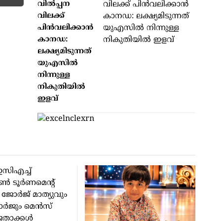
വില്‍പ്പന
വിലക്ക്
പിന്‍വലിക്കാന്‍
കാനഡ:
ലക്ഷ്യമിടുന്നത്
യുഎസില്‍
നിന്നുള്ള
നികുതിയില്‍
ഇളവ്