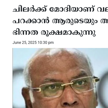
ചിലർക്ക് മോദിയാണ് വല
പറക്കാൻ ആരുടെയും അന
ഭിന്നത രൂക്ഷമാകുന്നു
June 25, 2025 10:30 pm