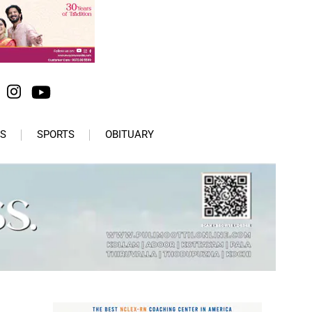
S
SPORTS
OBITUARY