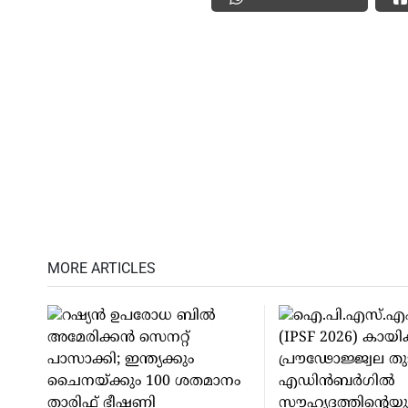
MORE ARTICLES