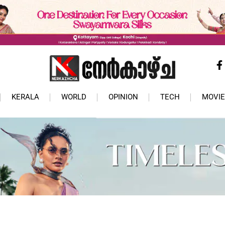
KERALA
WORLD
OPINION
TECH
MOVIE