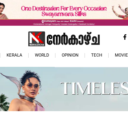
KERALA
WORLD
OPINION
TECH
MOVIE