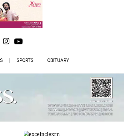
S
SPORTS
OBITUARY