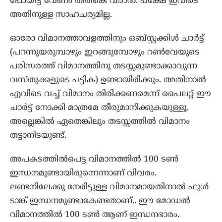
പോയിട്ട് വേണം തിരികെ വരാൻ. പക്ഷേ ഇവിടെ
അതിനുള്ള സാഹചര്യമില്ല.
ഓരോ വിമാനത്താവളത്തിനും ഒബ്സ്റ്റക്കിൾ ചാർട്ട്
(പറന്നുയരുമ്പാഴും ഇറങ്ങുമ്പോഴും റൺവേയുടെ
പരിസരത്ത് വിമാനത്തിനു തടസ്സമുണ്ടാക്കാവുന്ന
വസ്തുക്കളുടെ പട്ടിക) ഉണ്ടായിരിക്കും. അതിനാൽ
എവിടെ വച്ച് വിമാനം തിരിക്കണമെന്ന് പൈലറ്റ് ഈ
ചാർട്ട് നോക്കി മാത്രമേ തീരുമാനിക്കുകയുള്ളൂ.
അല്ലെങ്കിൽ ഏതെങ്കിലും തടസ്സത്തിൽ വിമാനം
തട്ടാനിടയുണ്ട്.
അപകടത്തിൽപെട്ട വിമാനത്തിൽ 100 ടൺ
ഇന്ധനമുണ്ടായിരുന്നെന്നാണ് വിവരം.
ലണ്ടനിലേക്കു നേരിട്ടുള്ള വിമാനമായതിനാൽ ഫുൾ
ടാങ്ക് ഇന്ധനമുണ്ടാകേണ്ടതാണ്.. ഈ മോഡൽ
വിമാനത്തിൽ 100 ടൺ ആണ് ഇന്ധനഭാരം.