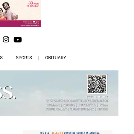
S
SPORTS
OBITUARY