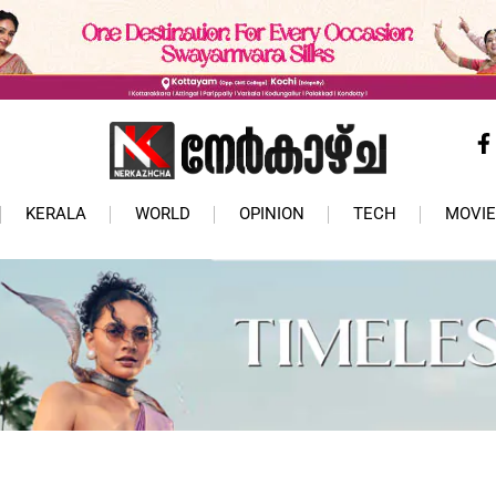
KERALA
WORLD
OPINION
TECH
MOVIE