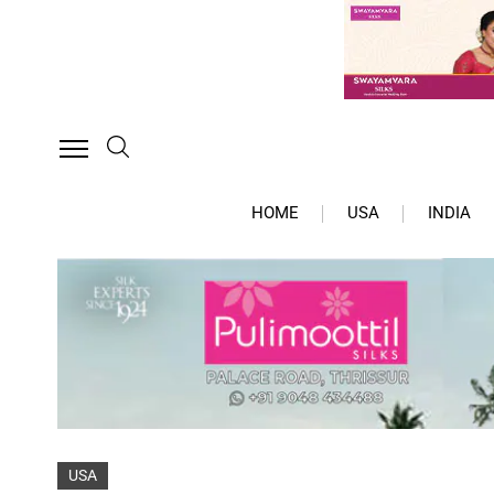
HOME
USA
INDIA
USA