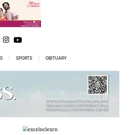
S
SPORTS
OBITUARY