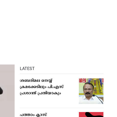
LATEST
ശബരിമല നെയ്യ്
ക്രമക്കേടിലും പി.എസ്
പ്രശാന്ത് പ്രതിയാകും
പത്താം ക്ലാസ്