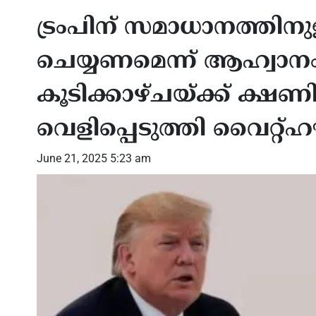
ട്രംപിന് സമാധാനത്തി
ചെയ്യണമെന്ന് ആഹ്വാന
കൂടിക്കാഴ്ചയ്ക്ക് ക്ഷണ
വെളിപ്പെടുത്തി വൈറ്റ്
June 21, 2025 5:23 am