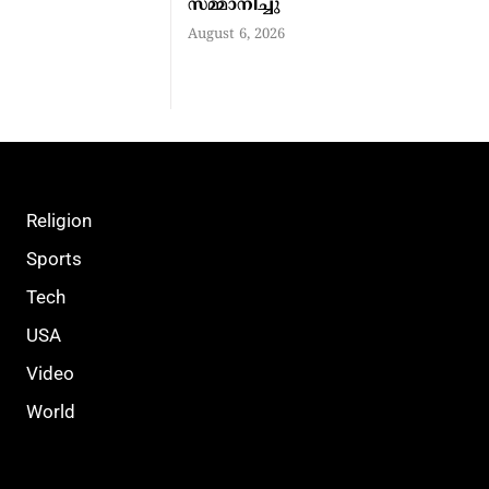
സമ്മാനിച്ചു
August 6, 2026
Religion
Sports
Tech
USA
Video
World