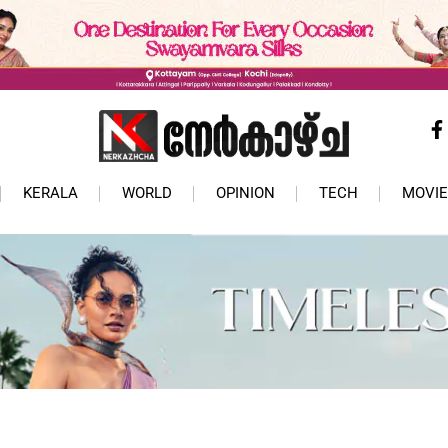
KERALA
WORLD
OPINION
TECH
MOVIE