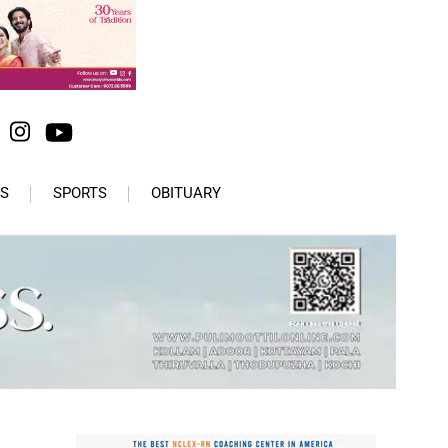
S
SPORTS
OBITUARY