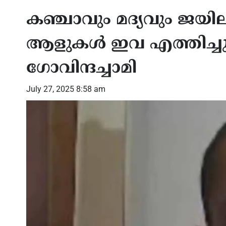
കഞ്ചാവും മദ്യവും ജയില
ആളുകൾ ഇവ എത്തിച്ചു 
ഗോവിന്ദച്ചാമി
July 27, 2025 8:58 am