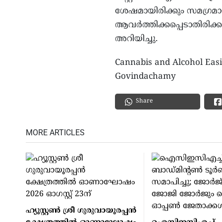
ശേഷമായിരിക്കും സമഗ്രമായ
ആവർത്തിക്കപ്പെടാതിരിക്കാ
അറിയിച്ചു.
Cannabis and Alcohol Easily
Govindachamy
Share
MORE ARTICLES
ഹ്യൂസ്റ്റണ്‍ ശ്രീ ഗുരുവായൂരപ്പന്‍