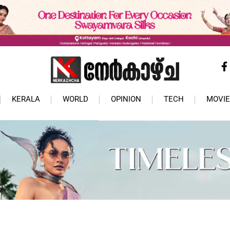
KERALA
WORLD
OPINION
TECH
MOVIE