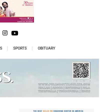
S
SPORTS
OBITUARY