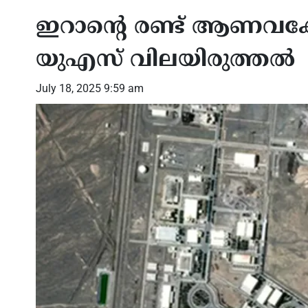
ഇറാന്റെ രണ്ട് ആണവകേന്ദ
യുഎസ് വിലയിരുത്തല്‍
July 18, 2025 9:59 am