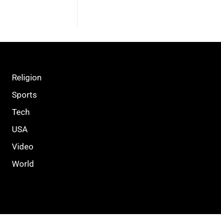
Religion
Sports
Tech
USA
Video
World