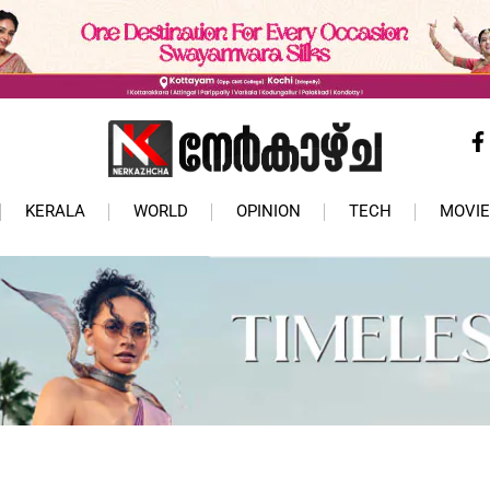
KERALA
WORLD
OPINION
TECH
MOVIE