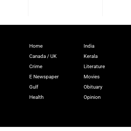
Home
India
Canada / UK
Kerala
Crime
Literature
E Newspaper
Movies
Gulf
Obituary
Health
Opinion