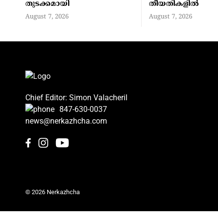
തുടക്കമായി
തീയതികളില്‍
August 7, 2026
August 7, 2026
Chief Editor: Simon Valacheril
847-630-0037
news@nerkazhcha.com
© 2026 Nerkazhcha