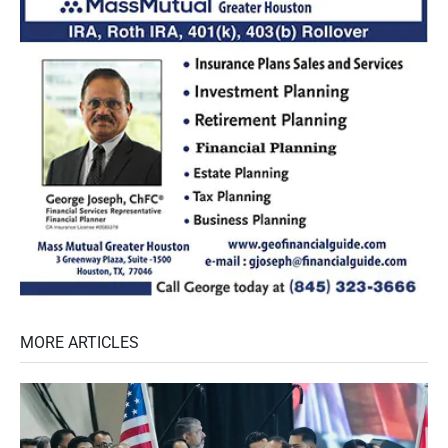
MORE ARTICLES