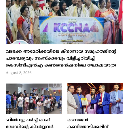
വടക്കേ അമേരിക്കയിലെ ക്‌നാനായ സമൂഹത്തിന്റെ
പാരമ്പര്യവും സംസ്‌കാരവും വിളിച്ചറിയിച്ച്
കെസിസിഎന്‍എ കണ്‍വെന്‍ഷനിലെ ഘോഷയാത്ര
August 8, 2026
ഹില്‍വ്യൂ ചര്‍ച്ച് ഓഫ്
സൈജന്‍
ഗോഡിന്റെ കിഡ്സ്സവര്‍
കണിയോടിക്കലിന്