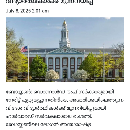
വിദ്യാർത്ഥികൾക്ക് മുന്നറിയിപ്പ്
July 8, 2025 2:01 am
ബോസ്റ്റൺ: ഡൊണാൾഡ് ട്രംപ് സർക്കാരുമായി
നേരിട്ട് ഏറ്റുമുട്ടുന്നതിനിടെ, അമേരിക്കയിലെത്തുന്ന
വിദേശ വിദ്യാർത്ഥികൾക്ക് മുന്നറിയിപ്പുമായി
ഹാർവാർഡ് സർവകലാശാല രംഗത്ത്.
ബോസ്റ്റണിലെ ലോഗൻ അന്താരാഷ്ട്ര