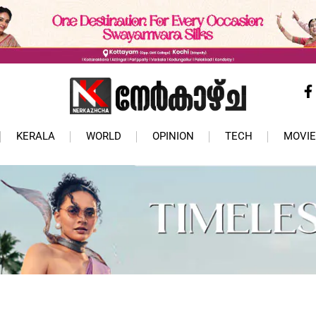
KERALA
WORLD
OPINION
TECH
MOVIE