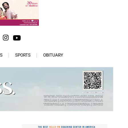
S
SPORTS
OBITUARY