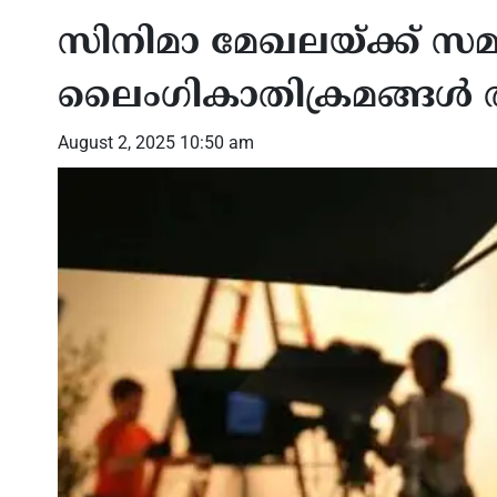
സിനിമാ മേഖലയ്ക്ക് സമഗ്
ലൈംഗികാതിക്രമങ്ങൾ
August 2, 2025 10:50 am