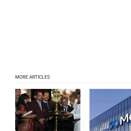
MORE ARTICLES