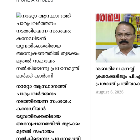
ശബരിമല നെയ്യ്
ക്രമക്കേടിലും പി.
പ്രശാന്ത് പ്രതിയാക
നാറ്റോ ആസ്ഥാനത്ത്
August 6, 2026
ചാരപ്രവര്‍ത്തനം
നടത്തിയെന്ന സംശയം:
കനേഡിയന്‍
യുവതിക്കെതിരായ
അന്വേഷണത്തില്‍ തുടക്കം
മുതല്‍ സഹായം
നല്‍കിയെന്നു പ്രധാനമന്ത്രി