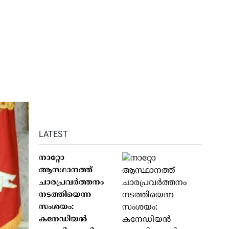
LATEST
നാറ്റോ
ആസ്ഥാനത്ത്
ചാരപ്രവര്‍ത്തനം
നടത്തിയെന്ന
സംശയം:
കനേഡിയന്‍