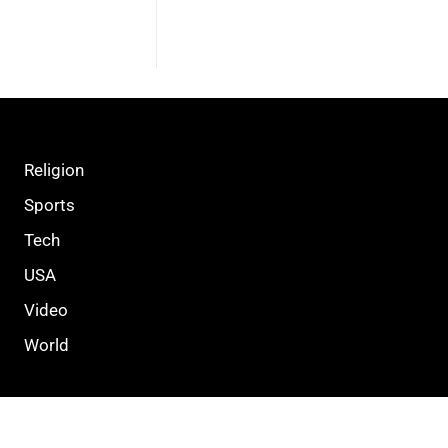
Religion
Sports
Tech
USA
Video
World