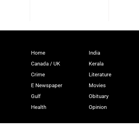
Home
India
Canada / UK
Kerala
Crime
Literature
E Newspaper
Movies
Gulf
Obituary
Health
Opinion