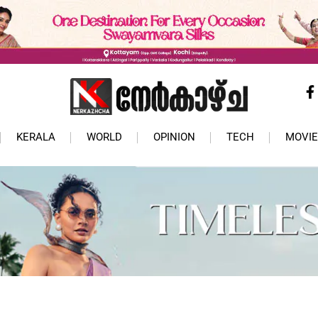
KERALA
WORLD
OPINION
TECH
MOVIE