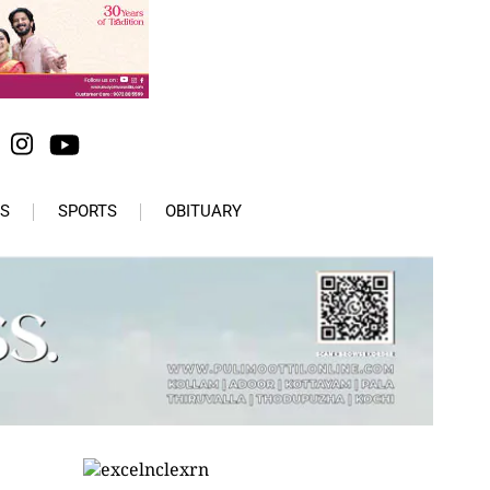
S
SPORTS
OBITUARY