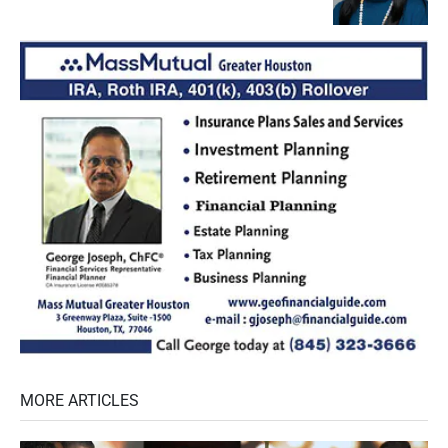
MORE ARTICLES