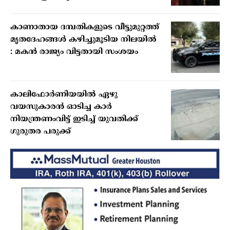
കാണാതായ ദമ്പതികളുടെ വീട്ടുമുറ്റത്ത്
മൃതദേഹങ്ങള്‍ കഴിച്ചുമൂടിയ നിലയില്‍
: മകന്‍ രാജ്യം വിട്ടതായി സംശയം
കാലിഫോര്‍ണിയയില്‍ ഏഴു
വയസുകാരന്‍ ഓടിച്ച കാര്‍
നിയന്ത്രണംവിട്ട് ഇടിച്ച് യുവതിക്ക്
ഗുരുതര പരുക്ക്