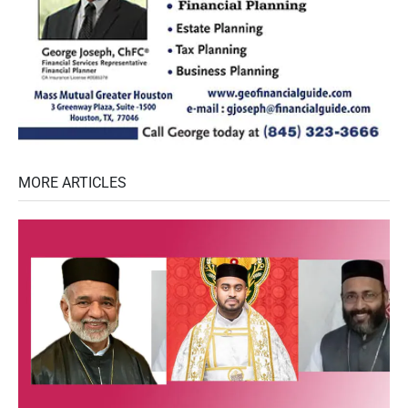
MORE ARTICLES