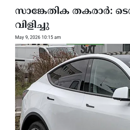
സാങ്കേതിക തകരാര്‍: ടെസ
വിളിച്ചു
May 9, 2026 10:15 am