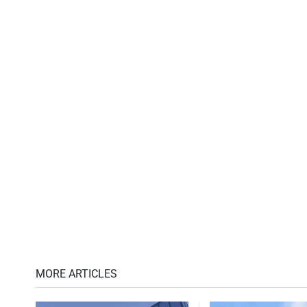
MORE ARTICLES