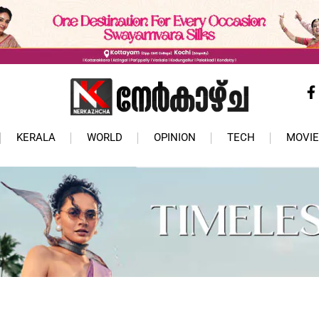
KERALA
WORLD
OPINION
TECH
MOVIE