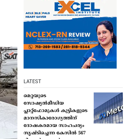
LATEST
മെറ്റയുടെ
സോഷ്യല്‍മീഡിയ
പ്ലാറ്റ്‌ഫോമുകള്‍ കുട്ടികളുടെ
മാനസികാരോഗ്യത്തിന്
ദോഷകരമായ സാഹചര്യം
സൃഷ്ടിച്ചെന്ന കേസില്‍ 567