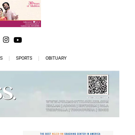
S
SPORTS
OBITUARY