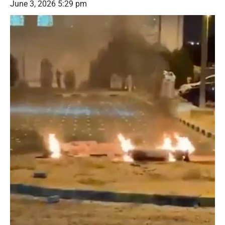
June 3, 2026 5:29 pm