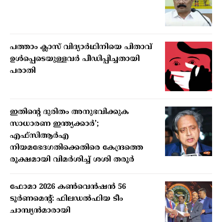
പത്താം ക്ലാസ് വിദ്യാര്‍ഥിനിയെ പിതാവ്
ഉള്‍പ്പെടെയുള്ളവര്‍ പീഡിപ്പിച്ചതായി
പരാതി
ഇതിന്റെ ദുരിതം അനുഭവിക്കുക
സാധാരണ ഇന്ത്യക്കാര്‍’;
എഫ്‌സിആര്‍എ
നിയമഭേദഗതിക്കെതിരെ കേന്ദ്രത്തെ
രൂക്ഷമായി വിമര്‍ശിച്ച് ശശി തരൂര്‍
ഫോമാ 2026 കണ്‍വെന്‍ഷന്‍ 56
ടൂര്‍ണമെന്റ്: ഫിലഡല്‍ഫിയ ടീം
ചാമ്പ്യന്‍മാരായി