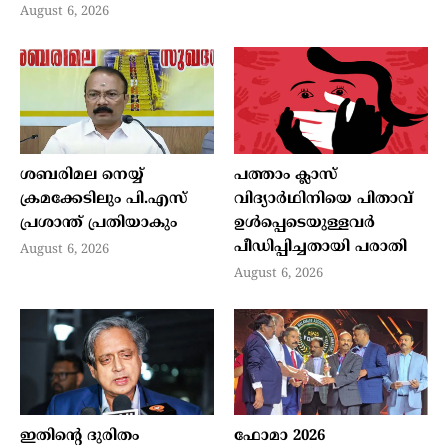
August 6, 2026
ശബരിമല നെയ്യ്
പത്താം ക്ലാസ്
ക്രമക്കേടിലും പി.എസ്
വിദ്യാര്‍ഥിനിയെ പിതാവ്
പ്രശാന്ത് പ്രതിയാകും
ഉള്‍പ്പെടെയുള്ളവര്‍
പീഡിപ്പിച്ചതായി പരാതി
August 6, 2026
August 6, 2026
ഇതിന്റെ ദുരിതം
ഫോമാ 2026