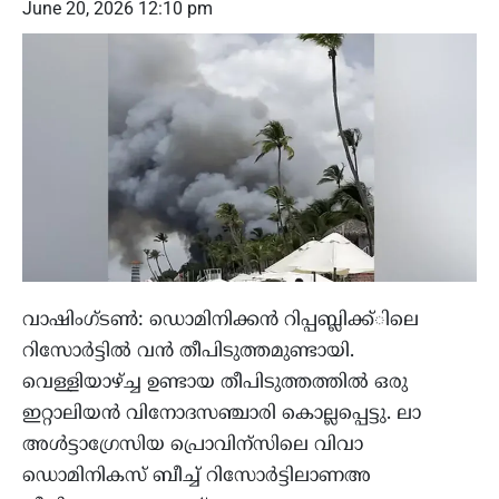
June 20, 2026 12:10 pm
വാഷിംഗ്ടണ്‍: ഡൊമിനിക്കന്‍ റിപ്പബ്ലിക്ക്ിലെ
റിസോര്‍ട്ടില്‍ വന്‍ തീപിടുത്തമുണ്ടായി.
വെള്ളിയാഴ്ച്ച ഉണ്ടായ തീപിടുത്തത്തില്‍ ഒരു
ഇറ്റാലിയന്‍ വിനോദസഞ്ചാരി കൊല്ലപ്പെട്ടു. ലാ
അള്‍ട്ടാഗ്രേസിയ പ്രൊവിന്‌സിലെ വിവാ
ഡൊമിനികസ് ബീച്ച് റിസോര്‍ട്ടിലാണഅ