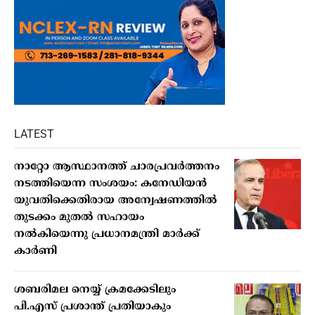
LATEST
നാറ്റോ ആസ്ഥാനത്ത് ചാരപ്രവര്‍ത്തനം
നടത്തിയെന്ന സംശയം: കനേഡിയന്‍
യുവതിക്കെതിരായ അന്വേഷണത്തില്‍
തുടക്കം മുതല്‍ സഹായം
നല്‍കിയെന്നു പ്രധാനമന്ത്രി മാര്‍ക്ക്
കാര്‍ണി
ശബരിമല നെയ്യ് ക്രമക്കേടിലും
പി.എസ് പ്രശാന്ത് പ്രതിയാകും