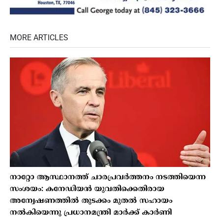
MORE ARTICLES
നാറ്റോ ആസ്ഥാനത്ത് ചാരപ്രവര്‍ത്തനം നടത്തിയെന്ന
സംശയം: കനേഡിയന്‍ യുവതിക്കെതിരായ
അന്വേഷണത്തില്‍ തുടക്കം മുതല്‍ സഹായം
നല്‍കിയെന്നു പ്രധാനമന്ത്രി മാര്‍ക്ക് കാര്‍ണി