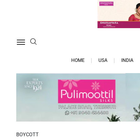
HOME
USA
INDIA
BOYCOTT