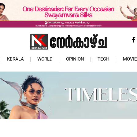
KERALA
WORLD
OPINION
TECH
MOVIE