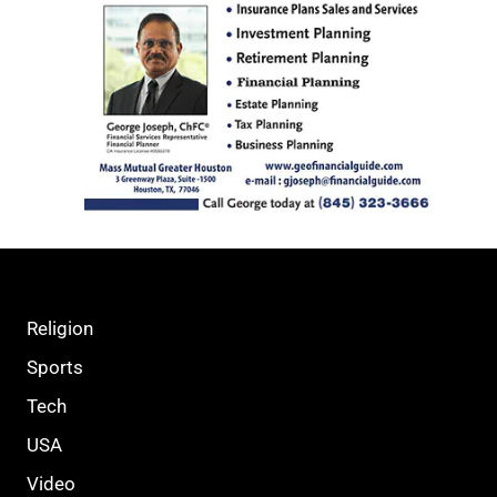
Religion
Sports
Tech
USA
Video