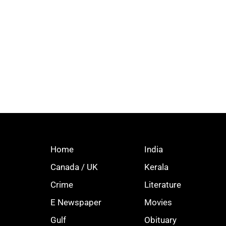
Home
India
Canada / UK
Kerala
Crime
Literature
E Newspaper
Movies
Gulf
Obituary