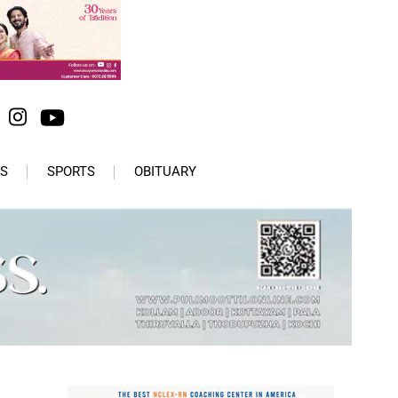
S
SPORTS
OBITUARY