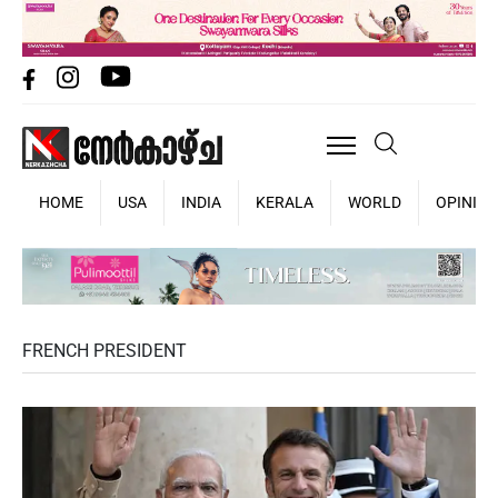
HOME
USA
INDIA
KERALA
WORLD
OPINIO
FRENCH PRESIDENT