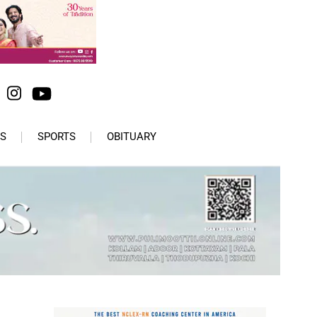
S
SPORTS
OBITUARY