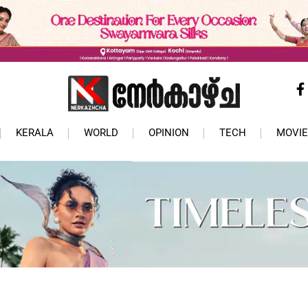
KERALA
WORLD
OPINION
TECH
MOVIE