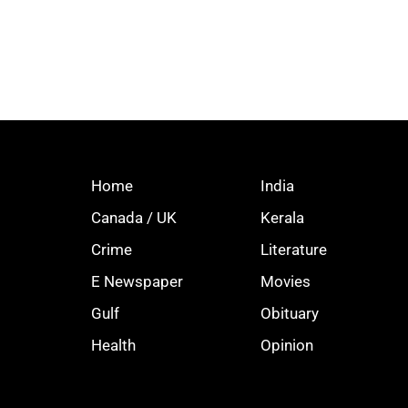
Home
India
Canada / UK
Kerala
Crime
Literature
E Newspaper
Movies
Gulf
Obituary
Health
Opinion