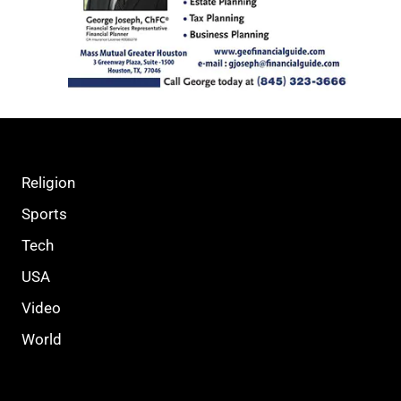
Religion
Sports
Tech
USA
Video
World