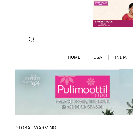
HOME
USA
INDIA
GLOBAL WARMING