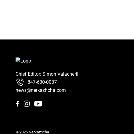
Chief Editor: Simon Valacheril
847-630-0037
news@nerkazhcha.com
© 2026 Nerkazhcha