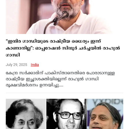
“ഇന്ദിര ഗാന്ധിയുടെ രാഷ്ട്രീയ ധൈര്യം ഇന്ന്
കാണാനില്ല”: ഓപ്പറേഷന്‍ സിന്ദൂര്‍ ചര്‍ച്ചയില്‍ രാഹുല്‍
ഗാന്ധി
July 29, 2025
India
കേന്ദ്ര സര്‍ക്കാരിന് പാകിസ്താനെതിരെ പോരാടാനുള്ള
രാഷ്ട്രീയ ഇച്ഛാശക്തിയില്ലെന്ന് രാഹുല്‍ ഗാന്ധി
രൂക്ഷവിമര്‍ശനം ഉന്നയിച്ചു....