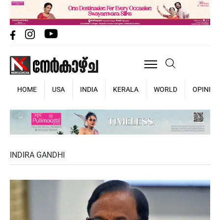
HOME
USA
INDIA
KERALA
WORLD
OPINIO
INDIRA GANDHI