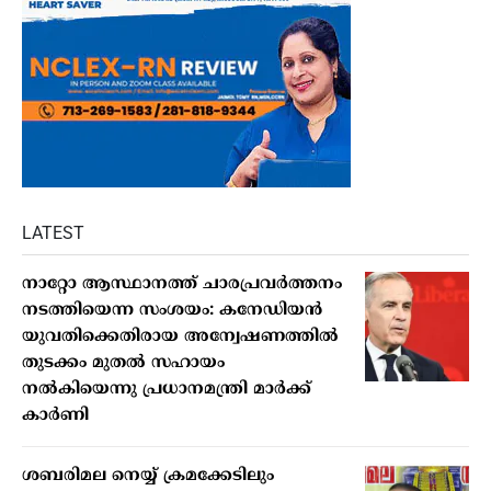
LATEST
നാറ്റോ ആസ്ഥാനത്ത് ചാരപ്രവര്‍ത്തനം
നടത്തിയെന്ന സംശയം: കനേഡിയന്‍
യുവതിക്കെതിരായ അന്വേഷണത്തില്‍
തുടക്കം മുതല്‍ സഹായം
നല്‍കിയെന്നു പ്രധാനമന്ത്രി മാര്‍ക്ക്
കാര്‍ണി
ശബരിമല നെയ്യ് ക്രമക്കേടിലും