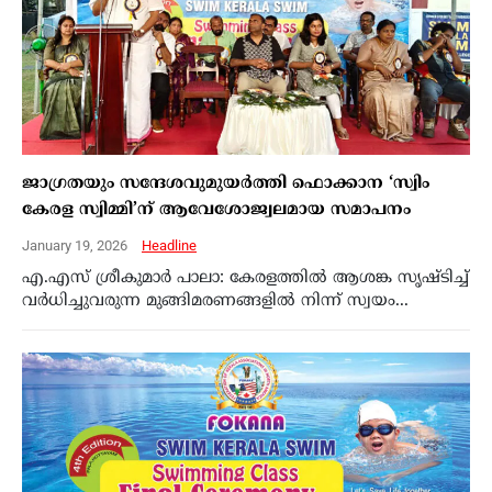
ജാഗ്രതയും സന്ദേശവുമുയര്‍ത്തി ഫൊക്കാന ‘സ്വിം
കേരള സ്വിമ്മി’ന് ആവേശോജ്വലമായ സമാപനം
January 19, 2026
Headline
എ.എസ് ശ്രീകുമാര്‍ പാലാ: കേരളത്തില്‍ ആശങ്ക സൃഷ്ടിച്ച്
വര്‍ധിച്ചുവരുന്ന മുങ്ങിമരണങ്ങളില്‍ നിന്ന് സ്വയം...