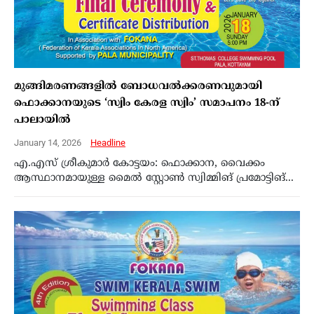
മുങ്ങിമരണങ്ങളില്‍ ബോധവല്‍ക്കരണവുമായി
ഫൊക്കാനയുടെ ‘സ്വിം കേരള സ്വിം’ സമാപനം 18-ന്
പാലായില്‍
January 14, 2026
Headline
എ.എസ് ശ്രീകുമാര്‍ കോട്ടയം: ഫൊക്കാന, വൈക്കം
ആസ്ഥാനമായുള്ള മൈല്‍ സ്റ്റോണ്‍ സ്വിമ്മിങ് പ്രമോട്ടിങ്...