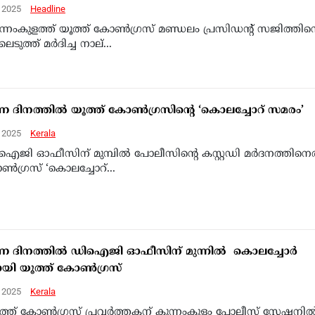
, 2025
Headline
ന്നംകുളത്ത് യൂത്ത് കോൺഗ്രസ് മണ്ഡലം പ്രസിഡന്റ് സജിത്തിന
ലെടുത്ത് മർദിച്ച നാല്...
 ദിനത്തിൽ യൂത്ത് കോൺഗ്രസിന്റെ ‘കൊലച്ചോറ് സമരം’
, 2025
Kerala
ഐജി ഓഫീസിന് മുമ്പിൽ പോലീസിന്റെ കസ്റ്റഡി മർദനത്തിനെ
ൺഗ്രസ് ‘കൊലച്ചോറ്...
 ദിനത്തിൽ ഡിഐജി ഓഫീസിന് മുന്നിൽ കൊലച്ചോർ
യി യൂത്ത് കോൺഗ്രസ്
, 2025
Kerala
ത്ത് കോൺഗ്രസ് പ്രവർത്തകന് കുന്നംകുളം പോലീസ് സ്റ്റേഷനി