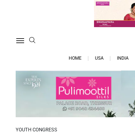
HOME
USA
INDIA
YOUTH CONGRESS