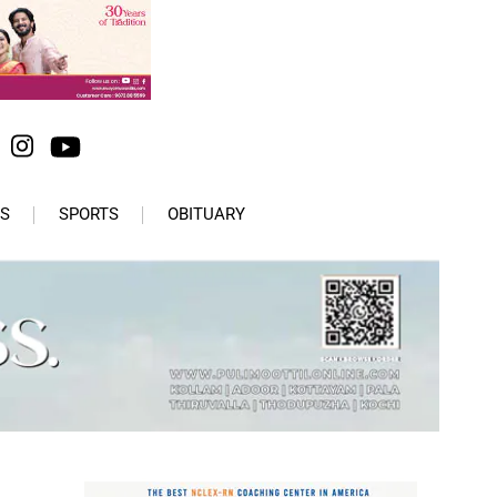
S
SPORTS
OBITUARY