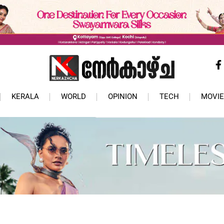
KERALA
WORLD
OPINION
TECH
MOVIE