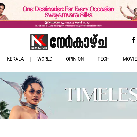
KERALA
WORLD
OPINION
TECH
MOVIE