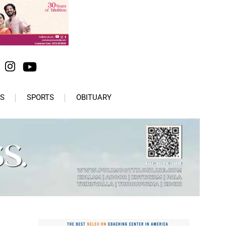
S
SPORTS
OBITUARY