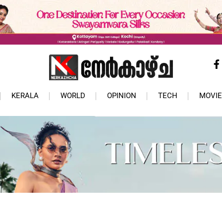
KERALA
WORLD
OPINION
TECH
MOVIE