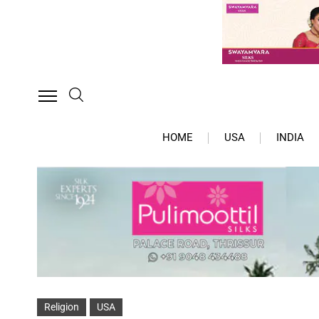
HOME
USA
INDIA
Religion
USA