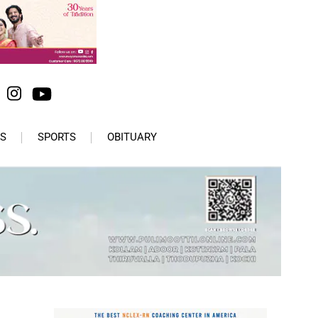
S
SPORTS
OBITUARY