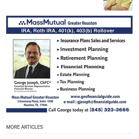
MORE ARTICLES