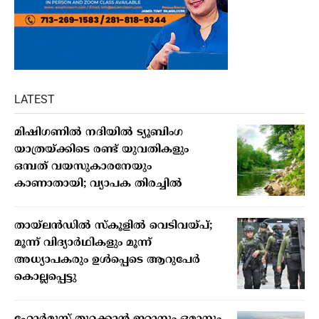
LATEST
മിഷിഗണില്‍ നദിയില്‍ ട്യൂബിംഗ
യാത്രയ്ക്കിടെ രണ്ട് യുവതികളും
ഒമ്പത് വയസുകാരനേയും
കാണാതായി; വ്യാപക തിരച്ചില്‍
തായ്ലന്‍ഡില്‍ സ്‌കൂളില്‍ വെടിവയ്പ്;
മൂന്ന് വിദ്യാര്‍ഥികളും മൂന്ന്
അധ്യാപകരും ഉള്‍പ്പെടെ ആറുപേര്‍
കൊല്ലപ്പെട്ടു