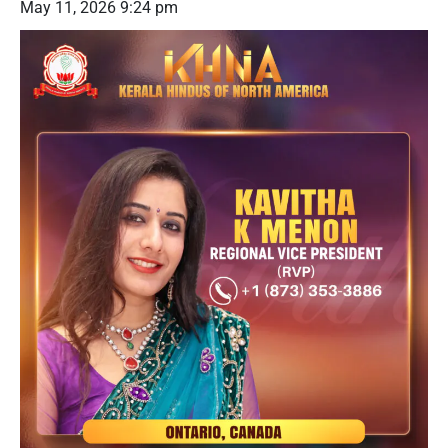
May 11, 2026 9:24 pm