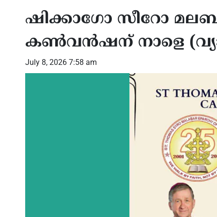
ഷിക്കാഗോ സീറോ മലബാ
കണ്‍വന്‍ഷന് നാളെ (വ്യ
July 8, 2026 7:58 am