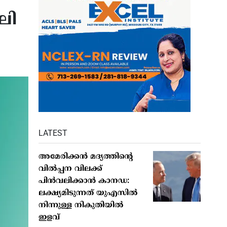
ലി
LATEST
അമേരിക്കന്‍ മദ്യത്തിന്റെ
വില്‍പ്പന വിലക്ക്
പിന്‍വലിക്കാന്‍ കാനഡ:
ലക്ഷ്യമിടുന്നത് യുഎസില്‍
നിന്നുള്ള നികുതിയില്‍
ഇളവ്