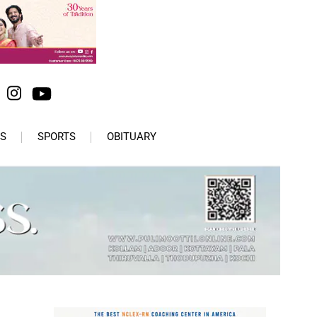
S
SPORTS
OBITUARY