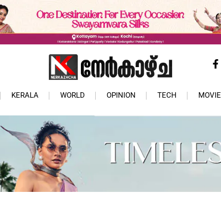
KERALA
WORLD
OPINION
TECH
MOVIE