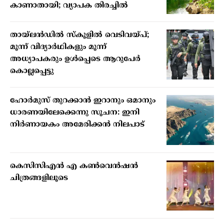
കാണാതായി; വ്യാപക തിരച്ചില്‍
തായ്ലന്‍ഡില്‍ സ്‌കൂളില്‍ വെടിവയ്പ്;
മൂന്ന് വിദ്യാര്‍ഥികളും മൂന്ന്
അധ്യാപകരും ഉള്‍പ്പെടെ ആറുപേര്‍
കൊല്ലപ്പെട്ടു
ഹോര്‍മുസ് തുറക്കാന്‍ ഇറാനും ഒമാനും
ധാരണയിലേക്കെന്നു സൂചന: ഇനി
നിര്‍ണായകം അമേരിക്കന്‍ നിലപാട്
കെസിസിഎൻ എ കൺവെൻഷൻ
ചിത്രങ്ങളിലൂടെ