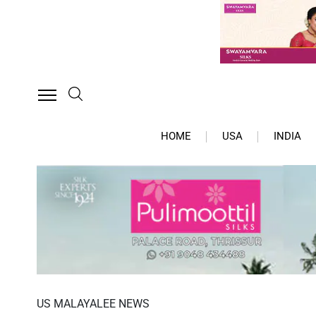
HOME
USA
INDIA
US MALAYALEE NEWS