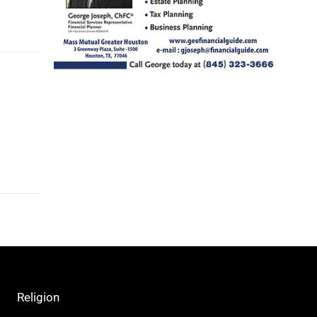
Religion