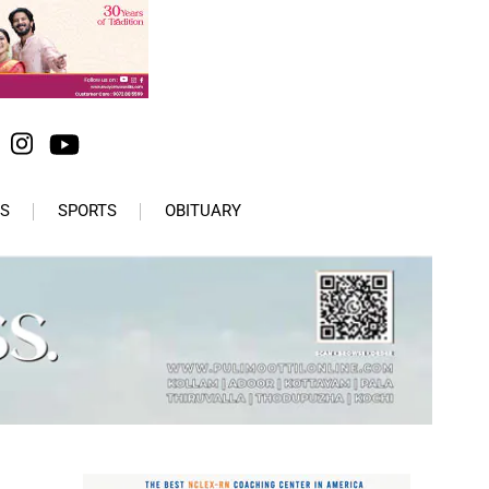
S
SPORTS
OBITUARY