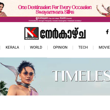
KERALA
WORLD
OPINION
TECH
MOVIE