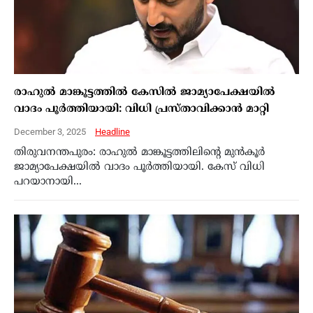
രാഹുല്‍ മാങ്കൂട്ടത്തില്‍ കേസില്‍ ജാമ്യാപേക്ഷയില്‍
വാദം പൂര്‍ത്തിയായി: വിധി പ്രസ്താവിക്കാന്‍ മാറ്റി
December 3, 2025
Headline
തിരുവനന്തപുരം: രാഹുല്‍ മാങ്കൂട്ടത്തിലിന്റെ മുന്‍കൂര്‍
ജാമ്യാപേക്ഷയില്‍ വാദം പൂര്‍ത്തിയായി. കേസ് വിധി
പറയാനായി...