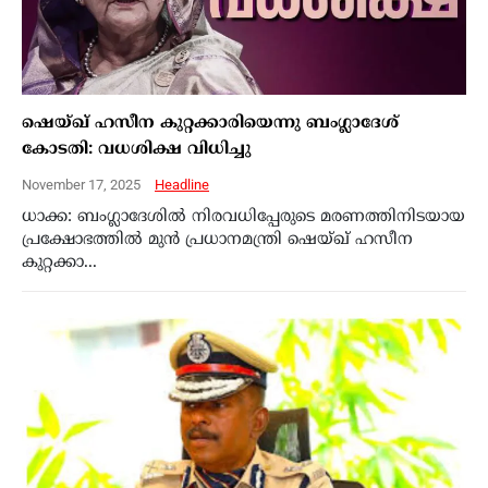
ഷെയ്ഖ് ഹസീന കുറ്റക്കാരിയെന്നു ബംഗ്ലാദേശ്
കോടതി: വധശിക്ഷ വിധിച്ചു
November 17, 2025
Headline
ധാക്ക: ബംഗ്ലാദേശില്‍ നിരവധിപ്പേരുടെ മരണത്തിനിടയായ
പ്രക്ഷോഭത്തില്‍ മുന്‍ പ്രധാനമന്ത്രി ഷെയ്ഖ് ഹസീന
കുറ്റക്കാ...