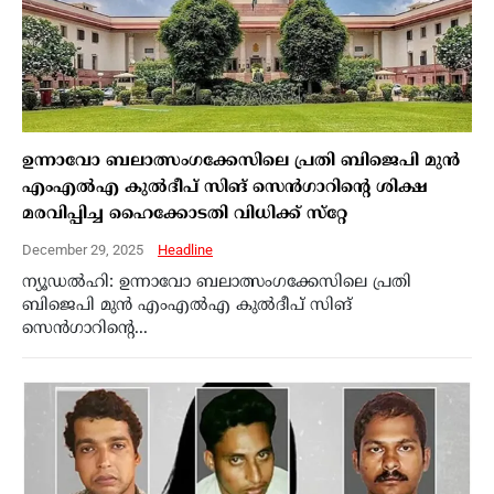
ഉന്നാവോ ബലാത്സംഗക്കേസിലെ പ്രതി ബിജെപി മുന്‍
എംഎല്‍എ കുല്‍ദീപ് സിങ് സെന്‍ഗാറിന്റെ ശിക്ഷ
മരവിപ്പിച്ച ഹൈക്കോടതി വിധിക്ക് സ്‌റ്റേ
December 29, 2025
Headline
ന്യൂഡല്‍ഹി: ഉന്നാവോ ബലാത്സംഗക്കേസിലെ പ്രതി
ബിജെപി മുന്‍ എംഎല്‍എ കുല്‍ദീപ് സിങ്
സെന്‍ഗാറിന്റെ...