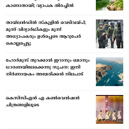
കാണാതായി; വ്യാപക തിരച്ചില്‍
തായ്ലന്‍ഡില്‍ സ്‌കൂളില്‍ വെടിവയ്പ്;
മൂന്ന് വിദ്യാര്‍ഥികളും മൂന്ന്
അധ്യാപകരും ഉള്‍പ്പെടെ ആറുപേര്‍
കൊല്ലപ്പെട്ടു
ഹോര്‍മുസ് തുറക്കാന്‍ ഇറാനും ഒമാനും
ധാരണയിലേക്കെന്നു സൂചന: ഇനി
നിര്‍ണായകം അമേരിക്കന്‍ നിലപാട്
കെസിസിഎൻ എ കൺവെൻഷൻ
ചിത്രങ്ങളിലൂടെ