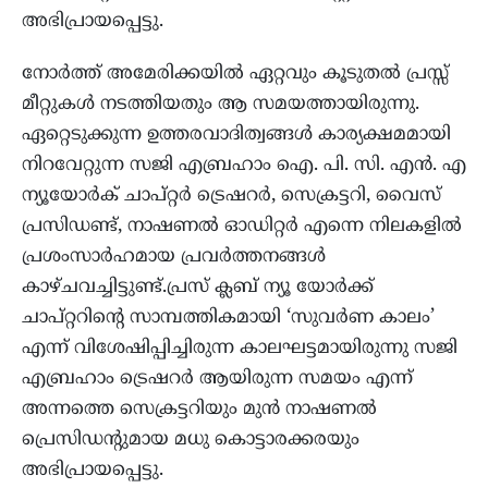
അഭിപ്രായപ്പെട്ടു.
നോര്‍ത്ത് അമേരിക്കയില്‍ ഏറ്റവും കൂടുതല്‍ പ്രസ്സ്
മീറ്റുകള്‍ നടത്തിയതും ആ സമയത്തായിരുന്നു.
ഏറ്റെടുക്കുന്ന ഉത്തരവാദിത്വങ്ങള്‍ കാര്യക്ഷമമായി
നിറവേറ്റുന്ന സജി എബ്രഹാം ഐ. പി. സി. എന്‍. എ
ന്യൂയോര്‍ക് ചാപ്റ്റര്‍ ട്രെഷറര്‍, സെക്രട്ടറി, വൈസ്
പ്രസിഡണ്ട്, നാഷണല്‍ ഓഡിറ്റര്‍ എന്നെ നിലകളില്‍
പ്രശംസാര്‍ഹമായ പ്രവര്‍ത്തനങ്ങള്‍
കാഴ്ചവച്ചിട്ടുണ്ട്.പ്രസ് ക്ലബ് ന്യൂ യോര്‍ക്ക്
ചാപ്റ്ററിന്റെ സാമ്പത്തികമായി ‘സുവര്‍ണ കാലം’
എന്ന് വിശേഷിപ്പിച്ചിരുന്ന കാലഘട്ടമായിരുന്നു സജി
എബ്രഹാം ട്രെഷറര്‍ ആയിരുന്ന സമയം എന്ന്
അന്നത്തെ സെക്രട്ടറിയും മുന്‍ നാഷണല്‍
പ്രെസിഡന്റുമായ മധു കൊട്ടാരക്കരയും
അഭിപ്രായപ്പെട്ടു.