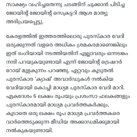
സാക്ഷ്യം വഹിച്ചതെന്നു ചടങ്ങിന് ചുക്കാന്‍ പിടിച്ച
ജോയിന്റ് ജോയിന്റ് സെക്രട്ടറി ആശ മാത്യു
അഭിപ്രയപ്പെട്ടു.
കേരളത്തില്‍ ഇത്തരത്തിലൊരു പുരസ്‌കാര വേദി
ഒരുക്കുന്നത് വളരെ അധികം ശ്രമകരമാണെങ്കിലും
ഇത് ഭംഗിയായി നടത്തിയതിന് എല്ലാവരും ഒന്നടങ്കം
നന്ദി പറയുകയുണ്ടായി എന്ന് ജോയിന്റ് ട്രെഷറര്‍
റോയ് മുളകുന്നം പറഞ്ഞു. ഏറ്റവും കൂടുതല്‍
പുരസ്‌കാര ‘ക്യാഷ്’ അവാര്‍ഡുകള്‍ നല്‍കിയ
വേദിയായി കൊച്ചി മാധ്യമ പുരസ്‌കാര വേദി മാറി.
ഏകദേശം 6 ലക്ഷം രൂപയും പ്രശംസാ ഫലകങ്ങളും
പുരസ്‌കാരമായി മാധ്യമ പ്രവര്‍ത്തകര്‍ക്കും,
കൂടാതെ ഒരു ലക്ഷം രൂപ മാധ്യമ പ്രവര്‍ത്തകരെ
വാര്‍ത്തെടുക്കുന്ന മീഡിയ അക്കാഡമിക്കുമായി
നല്‍കുകയുണ്ടായി.