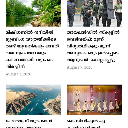
മിഷിഗണില്‍ നദിയില്‍
തായ്ലന്‍ഡില്‍ സ്‌കൂളില്‍
ട്യൂബിംഗ യാത്രയ്ക്കിടെ
വെടിവയ്പ്; മൂന്ന്
രണ്ട് യുവതികളും ഒമ്പത്
വിദ്യാര്‍ഥികളും മൂന്ന്
വയസുകാരനേയും
അധ്യാപകരും ഉള്‍പ്പെടെ
കാണാതായി; വ്യാപക
ആറുപേര്‍ കൊല്ലപ്പെട്ടു
തിരച്ചില്‍
August 7, 2026
August 7, 2026
ഹോര്‍മുസ് തുറക്കാന്‍
കെസിസിഎൻ എ