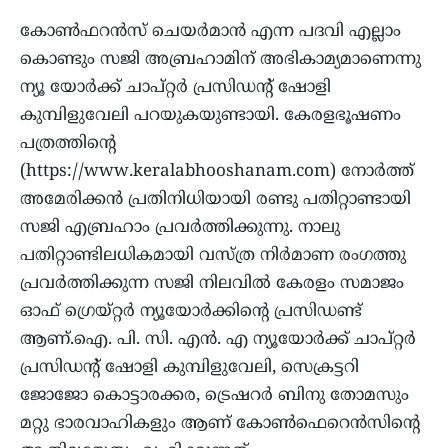
കോണ്‍ഫറന്‍സ് ചെയര്‍മാന്‍ എന്ന പദവി എല്ലാം
കൊണ്ടും സജി അബ്രഹാമിന് അഭികാമ്യമാണെന്നു
ന്യൂ യോര്‍ക്ക് ചാപ്റ്റര്‍ പ്രസിഡന്റ് ഷോളി
കുമ്പിളുവേലി പറയുകയുണ്ടായി. കേരളഭൂഷണം
പത്രത്തിന്റെ
(https://www.keralabhooshanam.com) നോര്‍ത്ത്
അമേരിക്കന്‍ പ്രതിനിധിയായി രണ്ടു പതിറ്റാണ്ടായി
സജി എബ്രഹാം പ്രവര്‍ത്തിക്കുന്നു. നാലു
പതിറ്റാണ്ടിലധികമായി വസ്ത്ര നിര്‍മാണ രംഗത്തു
പ്രവര്‍ത്തിക്കുന്ന സജി നിലവില്‍ കേരളം സമാജം
ഓഫ് ഗ്രെയ്റ്റര്‍ ന്യൂയോര്‍ക്കിന്റെ പ്രസിഡണ്ട്
ആണ്.ഐ. പി. സി. എന്‍. എ ന്യൂയോര്‍ക്ക് ചാപ്റ്റര്‍
പ്രസിഡന്റ് ഷോളി കുമ്പിളുവേലി, സെക്രട്ടറി
ജോജോ കൊട്ടാരക്കര, ട്രെഷറര്‍ ബിനു തോമസും
മറ്റു ഭാരവാഹികളും ആണ് കോണ്‍ഫെറെന്‍സിന്റെ