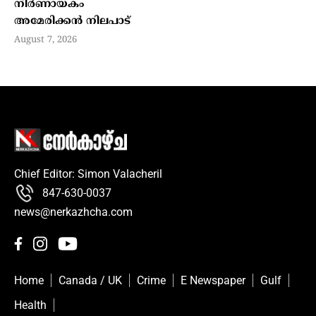
നിര്‍ണായകം
അമേരിക്കന്‍ നിലപാട്
August 7, 2026
Chief Editor: Simon Valacheril
847-630-0037
news@nerkazhcha.com
Home
Canada / UK
Crime
E Newspaper
Gulf
Health