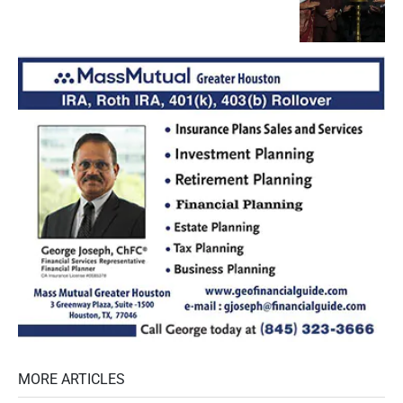
MORE ARTICLES