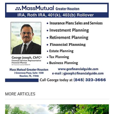
MORE ARTICLES