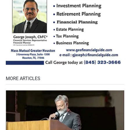
MORE ARTICLES