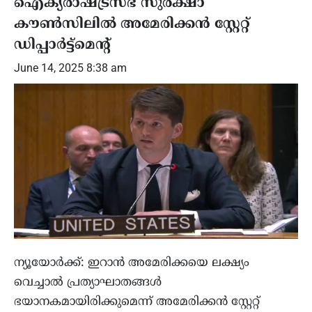
ഐക്യരാഷ്ട്രസഭ സുരക്ഷാ
കൗൺസിലിൽ അമേരിക്കൻ സ്റ്റേറ്റ്
ഡിപ്പാർട്ട്‌മെന്റ്
June 14, 2025 8:38 am
ന്യൂയോർക്ക്: ഇറാൻ അമേരിക്കയെ ലക്ഷ്യം
വെച്ചാൽ പ്രത്യാഘാതങ്ങൾ
ഭയാനകമായിരിക്കുമെന്ന് അമേരിക്കൻ സ്റ്റേറ്റ്